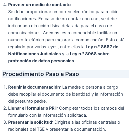
Proveer un medio de contacto
Se debe proporcionar un correo electrónico para recibir
notificaciones. En caso de no contar con uno, se debe
indicar una dirección física detallada para el envío de
comunicaciones. Además, es recomendable facilitar un
número telefónico para mejorar la comunicación. Esto está
regulado por varias leyes, entre ellas la
Ley n.° 8687 de
Notificaciones Judiciales
y la
Ley n.° 8968 sobre
protección de datos personales
.
Procedimiento Paso a Paso
Reunir la documentación
: La madre o persona a cargo
debe recopilar el documento de identidad y la información
del presunto padre.
Llenar el formulario PR1
: Completar todos los campos del
formulario con la información solicitada.
Presentar la solicitud
: Dirigirse a las oficinas centrales o
regionales del TSE y presentar la documentación.