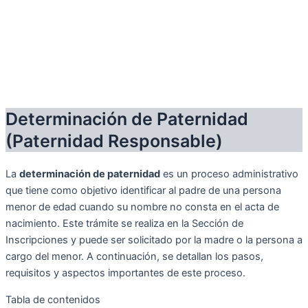
Determinación de Paternidad
(Paternidad Responsable)
La
determinación de paternidad
es un proceso administrativo
que tiene como objetivo identificar al padre de una persona
menor de edad cuando su nombre no consta en el acta de
nacimiento. Este trámite se realiza en la Sección de
Inscripciones y puede ser solicitado por la madre o la persona a
cargo del menor. A continuación, se detallan los pasos,
requisitos y aspectos importantes de este proceso.
Tabla de contenidos