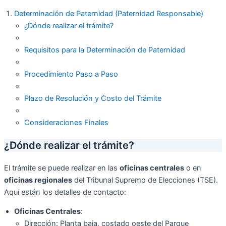
Determinación de Paternidad (Paternidad Responsable)
¿Dónde realizar el trámite?
Requisitos para la Determinación de Paternidad
Procedimiento Paso a Paso
Plazo de Resolución y Costo del Trámite
Consideraciones Finales
¿Dónde realizar el trámite?
El trámite se puede realizar en las
oficinas centrales
o en
oficinas regionales
del Tribunal Supremo de Elecciones (TSE).
Aquí están los detalles de contacto:
Oficinas Centrales
:
Dirección: Planta baja, costado oeste del Parque