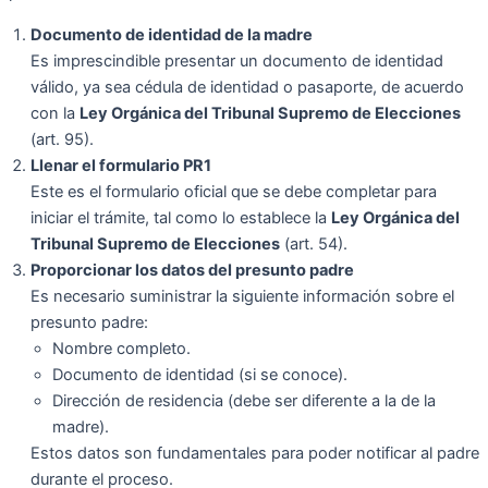
Documento de identidad de la madre
Es imprescindible presentar un documento de identidad
válido, ya sea cédula de identidad o pasaporte, de acuerdo
con la
Ley Orgánica del Tribunal Supremo de Elecciones
(art. 95).
Llenar el formulario PR1
Este es el formulario oficial que se debe completar para
iniciar el trámite, tal como lo establece la
Ley Orgánica del
Tribunal Supremo de Elecciones
(art. 54).
Proporcionar los datos del presunto padre
Es necesario suministrar la siguiente información sobre el
presunto padre:
Nombre completo.
Documento de identidad (si se conoce).
Dirección de residencia (debe ser diferente a la de la
madre).
Estos datos son fundamentales para poder notificar al padre
durante el proceso.