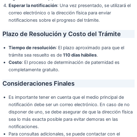
Esperar la notificación
: Una vez presentado, se utilizará el
correo electrónico o la dirección física para enviar
notificaciones sobre el progreso del trámite.
Plazo de Resolución y Costo del Trámite
Tiempo de resolución
: El plazo aproximado para que el
trámite sea resuelto es de
110 días hábiles
.
Costo
: El proceso de determinación de paternidad es
completamente gratuito.
Consideraciones Finales
Es importante tener en cuenta que el medio principal de
notificación debe ser un correo electrónico. En caso de no
disponer de uno, se debe asegurar de que la dirección física
sea lo más exacta posible para evitar demoras en las
notificaciones.
Para consultas adicionales, se puede contactar con el