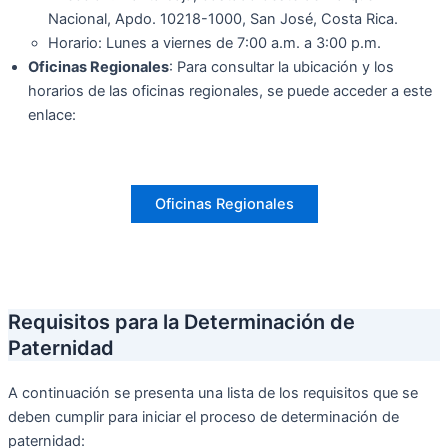
Nacional, Apdo. 10218-1000, San José, Costa Rica.
Horario: Lunes a viernes de 7:00 a.m. a 3:00 p.m.
Oficinas Regionales
: Para consultar la ubicación y los
horarios de las oficinas regionales, se puede acceder a este
enlace:
Oficinas Regionales
Requisitos para la Determinación de
Paternidad
A continuación se presenta una lista de los requisitos que se
deben cumplir para iniciar el proceso de determinación de
paternidad: