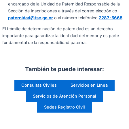
encargado de la Unidad de Paternidad Responsable de la
Sección de Inscripciones a través del correo electrónico
paternidad@tse.go.cr
o al número telefónico
2287-5665
.
El trámite de determinación de paternidad es un derecho
importante para garantizar la identidad del menor y es parte
fundamental de la responsabilidad paterna.
También te puede interesar:
Consultas Civiles
Servicios en Línea
Servicios de Atención Personal
Sedes Registro Civil