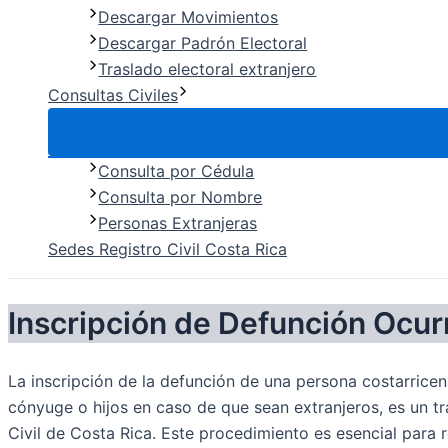
Descargar Movimientos
Descargar Padrón Electoral
Traslado electoral extranjero
Consultas Civiles
Consulta por Cédula
Consulta por Nombre
Personas Extranjeras
Sedes Registro Civil Costa Rica
Inscripción de Defunción Ocurr
La inscripción de la defunción de una persona costarricens
cónyuge o hijos en caso de que sean extranjeros, es un trá
Civil de Costa Rica. Este procedimiento es esencial para r