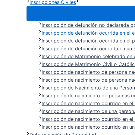
Inscripciones Civiles
Inscripción de defunción no declarada 
Inscripción de defunción ocurrida en el e
Inscripción de defunción ocurrida en el p
Inscripción de defunción ocurrida en un
Inscripción de Matrimonio celebrado en e
Inscripción de Matrimonio Civil o Católi
Inscripción de nacimiento de persona na
Inscripción de nacimiento de persona na
Inscripción de Nacimiento de una Perso
Inscripción de nacimiento de personas 
Inscripción de nacimiento ocurrido en e
Inscripción de nacimiento de una persona
Inscripción de nacimiento ocurrido en e
Inscripción de nacimiento ocurrido en un
Determinación de Paternidad