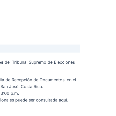
es
del Tribunal Supremo de Elecciones
nilla de Recepción de Documentos, en el
San José, Costa Rica.
 3:00 p.m.
gionales puede ser consultada aquí.