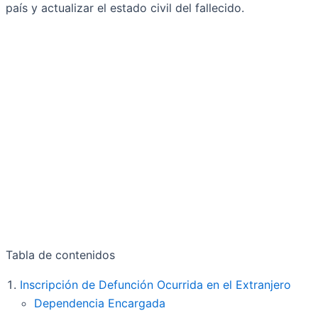
país y actualizar el estado civil del fallecido.
Tabla de contenidos
Inscripción de Defunción Ocurrida en el Extranjero
Dependencia Encargada