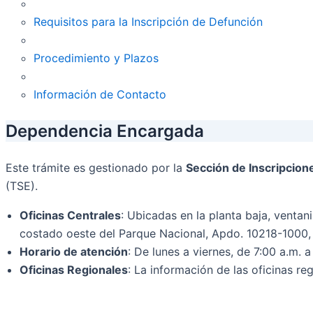
Requisitos para la Inscripción de Defunción
Procedimiento y Plazos
Información de Contacto
Dependencia Encargada
Este trámite es gestionado por la
Sección de Inscripcion
(TSE).
Oficinas Centrales
: Ubicadas en la planta baja, venta
costado oeste del Parque Nacional, Apdo. 10218-1000, 
Horario de atención
: De lunes a viernes, de 7:00 a.m. a
Oficinas Regionales
: La información de las oficinas re