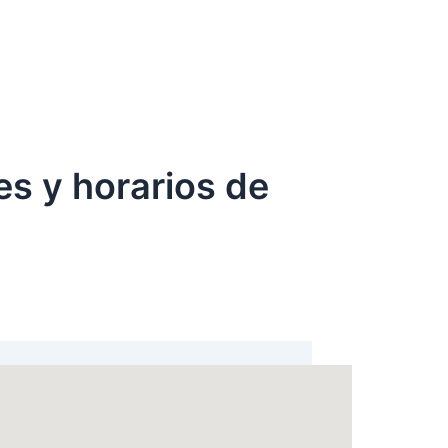
tes y horarios de