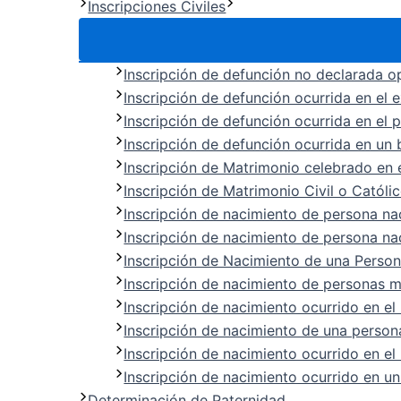
Inscripciones Civiles
Inscripción de defunción no declarada 
Inscripción de defunción ocurrida en el e
Inscripción de defunción ocurrida en el p
Inscripción de defunción ocurrida en un
Inscripción de Matrimonio celebrado en e
Inscripción de Matrimonio Civil o Católi
Inscripción de nacimiento de persona na
Inscripción de nacimiento de persona na
Inscripción de Nacimiento de una Perso
Inscripción de nacimiento de personas 
Inscripción de nacimiento ocurrido en e
Inscripción de nacimiento de una persona
Inscripción de nacimiento ocurrido en e
Inscripción de nacimiento ocurrido en un
Determinación de Paternidad