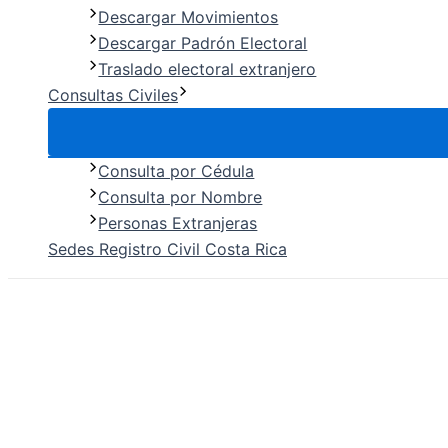
Descargar Movimientos
Descargar Padrón Electoral
Traslado electoral extranjero
Consultas Civiles
Consulta por Cédula
Consulta por Nombre
Personas Extranjeras
Sedes Registro Civil Costa Rica