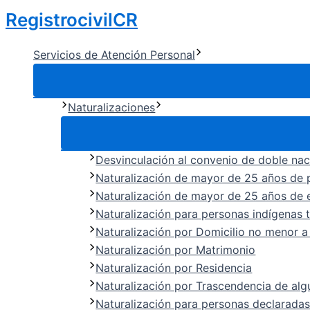
Ir
RegistrocivilCR
al
contenido
Servicios de Atención Personal
Naturalizaciones
Desvinculación al convenio de doble na
Naturalización de mayor de 25 años de p
Naturalización de mayor de 25 años de 
Naturalización para personas indígenas t
Naturalización por Domicilio no menor 
Naturalización por Matrimonio
Naturalización por Residencia
Naturalización por Trascendencia de alg
Naturalización para personas declaradas