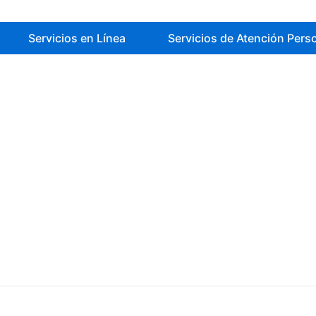
Servicios en Línea
Servicios de Atención Pers