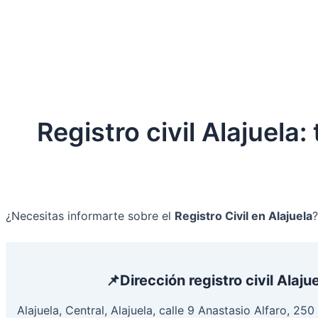
Registro civil Alajuela:
¿Necesitas informarte sobre el
Registro Civil en Alajuela
?
📌Dirección registro civil Alaju
Alajuela, Central, Alajuela, calle 9 Anastasio Alfaro, 25