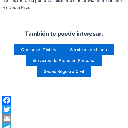
nacimiento de la persona solicitante esté previamente inscrito
en Costa Rica.
También te puede interesar:
Consultas Civiles
Servicios en Línea
Servicios de Atención Personal
Sedes Registro Civil
Facebook
Twitter
Email