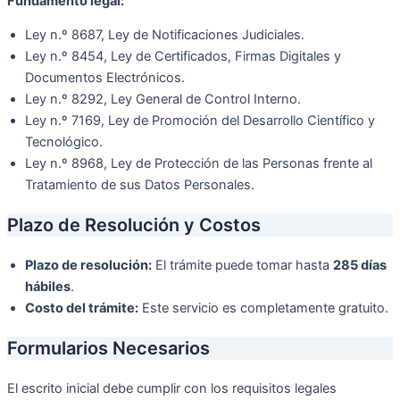
Fundamento legal:
Ley n.º 8687, Ley de Notificaciones Judiciales.
Ley n.º 8454, Ley de Certificados, Firmas Digitales y
Documentos Electrónicos.
Ley n.º 8292, Ley General de Control Interno.
Ley n.º 7169, Ley de Promoción del Desarrollo Científico y
Tecnológico.
Ley n.º 8968, Ley de Protección de las Personas frente al
Tratamiento de sus Datos Personales.
Plazo de Resolución y Costos
Plazo de resolución:
El trámite puede tomar hasta
285 días
hábiles
.
Costo del trámite:
Este servicio es completamente gratuito.
Formularios Necesarios
El escrito inicial debe cumplir con los requisitos legales