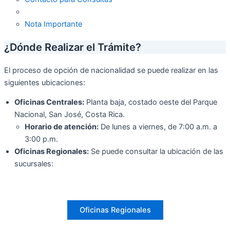
Nota Importante
¿Dónde Realizar el Trámite?
El proceso de opción de nacionalidad se puede realizar en las
siguientes ubicaciones:
Oficinas Centrales:
Planta baja, costado oeste del Parque
Nacional, San José, Costa Rica.
Horario de atención:
De lunes a viernes, de 7:00 a.m. a
3:00 p.m.
Oficinas Regionales:
Se puede consultar la ubicación de las
sucursales:
Oficinas Regionales