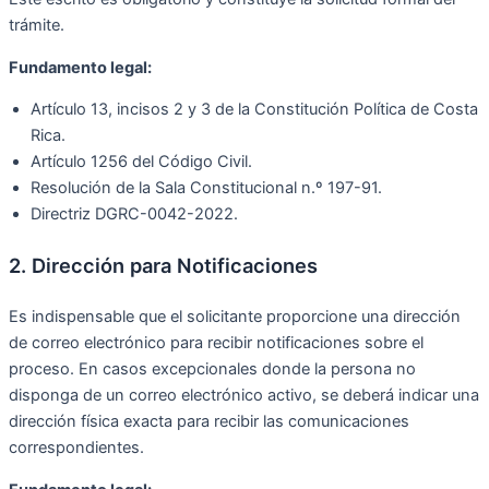
trámite.
Fundamento legal:
Artículo 13, incisos 2 y 3 de la Constitución Política de Costa
Rica.
Artículo 1256 del Código Civil.
Resolución de la Sala Constitucional n.º 197-91.
Directriz DGRC-0042-2022.
2. Dirección para Notificaciones
Es indispensable que el solicitante proporcione una dirección
de correo electrónico para recibir notificaciones sobre el
proceso. En casos excepcionales donde la persona no
disponga de un correo electrónico activo, se deberá indicar una
dirección física exacta para recibir las comunicaciones
correspondientes.