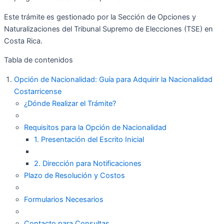
Este trámite es gestionado por la Sección de Opciones y
Naturalizaciones del Tribunal Supremo de Elecciones (TSE) en
Costa Rica.
Tabla de contenidos
Opción de Nacionalidad: Guía para Adquirir la Nacionalidad
Costarricense
¿Dónde Realizar el Trámite?
Requisitos para la Opción de Nacionalidad
1. Presentación del Escrito Inicial
2. Dirección para Notificaciones
Plazo de Resolución y Costos
Formularios Necesarios
Contacto para Consultas