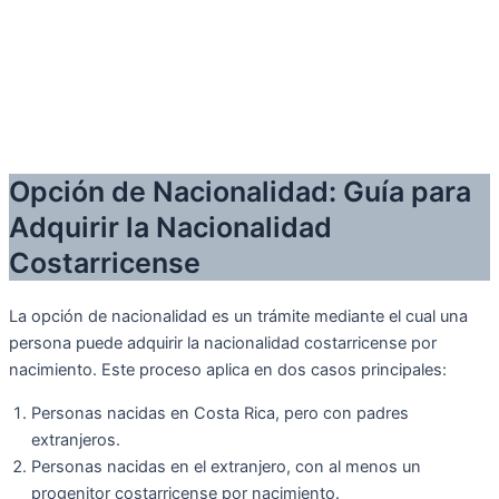
Opción de Nacionalidad: Guía para
Adquirir la Nacionalidad
Costarricense
La opción de nacionalidad es un trámite mediante el cual una
persona puede adquirir la nacionalidad costarricense por
nacimiento. Este proceso aplica en dos casos principales:
Personas nacidas en Costa Rica, pero con padres
extranjeros.
Personas nacidas en el extranjero, con al menos un
progenitor costarricense por nacimiento.