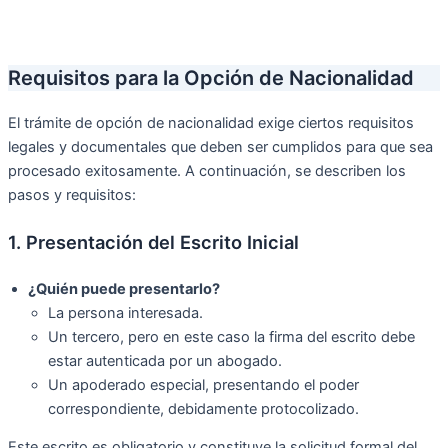
Requisitos para la Opción de Nacionalidad
El trámite de opción de nacionalidad exige ciertos requisitos
legales y documentales que deben ser cumplidos para que sea
procesado exitosamente. A continuación, se describen los
pasos y requisitos:
1. Presentación del Escrito Inicial
¿Quién puede presentarlo?
La persona interesada.
Un tercero, pero en este caso la firma del escrito debe
estar autenticada por un abogado.
Un apoderado especial, presentando el poder
correspondiente, debidamente protocolizado.
Este escrito es obligatorio y constituye la solicitud formal del