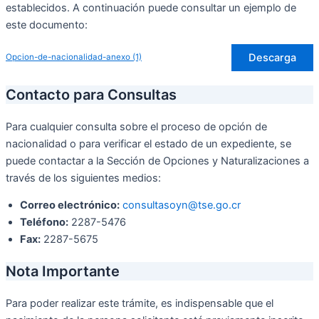
establecidos. A continuación puede consultar un ejemplo de
este documento:
Descarga
Opcion-de-nacionalidad-anexo (1)
Contacto para Consultas
Para cualquier consulta sobre el proceso de opción de
nacionalidad o para verificar el estado de un expediente, se
puede contactar a la Sección de Opciones y Naturalizaciones a
través de los siguientes medios:
Correo electrónico:
consultasoyn@tse.go.cr
Teléfono:
2287-5476
Fax:
2287-5675
Nota Importante
Para poder realizar este trámite, es indispensable que el