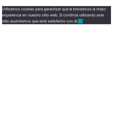
Utilizamos cookies para garantizar que le brindamos la mejor
experiencia en nuestro sitio web. Si continúa utilizando este
sitio asumiremos que está satisfecho con él.
Ok