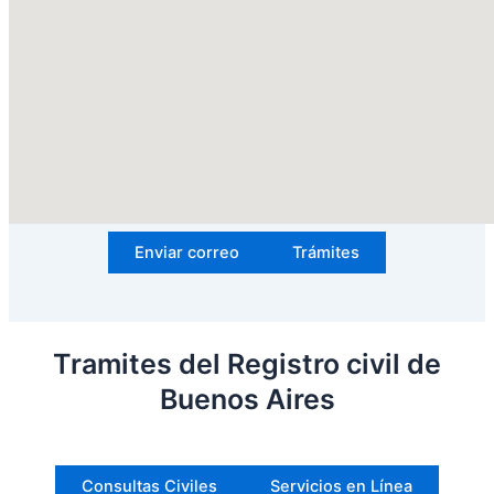
Enviar correo
Trámites
Tramites del Registro civil de
Buenos Aires
Consultas Civiles
Servicios en Línea