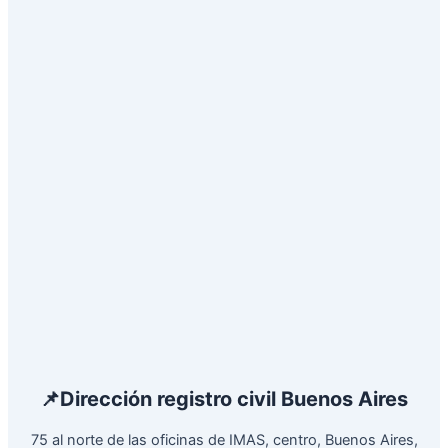
📌Dirección registro civil Buenos Aires
75 al norte de las oficinas de IMAS, centro, Buenos Aires,